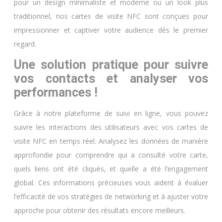
pour un design minimaliste et moderne ou un look plus
traditionnel, nos cartes de visite NFC sont conçues pour
impressionner et captiver votre audience dès le premier
regard.
Une solution pratique pour suivre
vos contacts et analyser vos
performances !
Grâce à notre plateforme de suivi en ligne, vous pouvez
suivre les interactions des utilisateurs avec vos cartes de
visite NFC en temps réel. Analysez les données de manière
approfondie pour comprendre qui a consulté votre carte,
quels liens ont été cliqués, et quelle a été l’engagement
global. Ces informations précieuses vous aident à évaluer
l’efficacité de vos stratégies de networking et à ajuster votre
approche pour obtenir des résultats encore meilleurs.