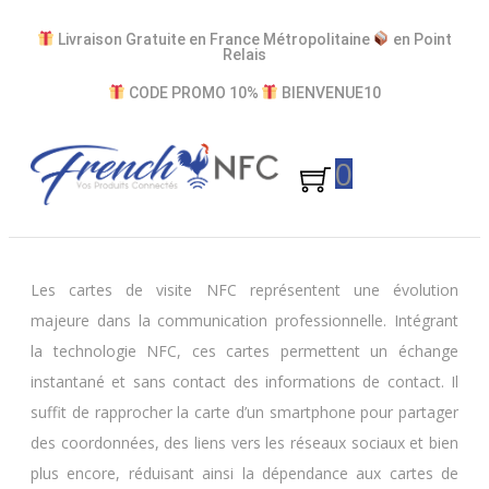
Livraison Gratuite en France Métropolitaine
en Point​
Relais
CODE PROMO 10%
BIENVENUE10
0
Les cartes de visite NFC représentent une évolution
majeure dans la communication professionnelle. Intégrant
la technologie NFC, ces cartes permettent un échange
instantané et sans contact des informations de contact. Il
suffit de rapprocher la carte d’un smartphone pour partager
des coordonnées, des liens vers les réseaux sociaux et bien
plus encore, réduisant ainsi la dépendance aux cartes de