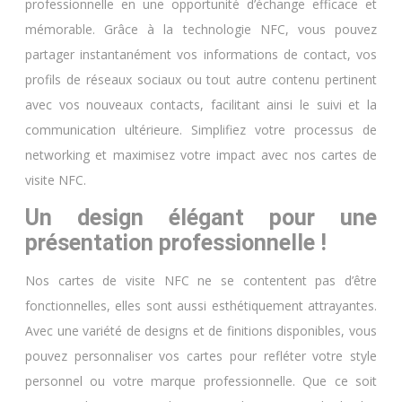
professionnelle en une opportunité d’échange efficace et
mémorable. Grâce à la technologie NFC, vous pouvez
partager instantanément vos informations de contact, vos
profils de réseaux sociaux ou tout autre contenu pertinent
avec vos nouveaux contacts, facilitant ainsi le suivi et la
communication ultérieure. Simplifiez votre processus de
networking et maximisez votre impact avec nos cartes de
visite NFC.
Un design élégant pour une
présentation professionnelle !
Nos cartes de visite NFC ne se contentent pas d’être
fonctionnelles, elles sont aussi esthétiquement attrayantes.
Avec une variété de designs et de finitions disponibles, vous
pouvez personnaliser vos cartes pour refléter votre style
personnel ou votre marque professionnelle. Que ce soit