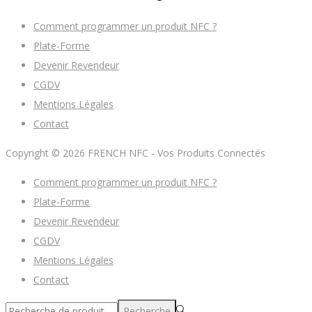
Comment programmer un produit NFC ?
Plate-Forme
Devenir Revendeur
CGDV
Mentions Légales
Contact
Copyright © 2026
FRENCH NFC - Vos Produits Connectés
Comment programmer un produit NFC ?
Plate-Forme
Devenir Revendeur
CGDV
Mentions Légales
Contact
Recherche