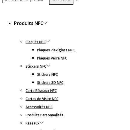
Produits NFC
Plaques NFC
Plaques Plexiglass NFC
Plaques Verre NFC
Stickers NFC
Stickers NFC
Stickers 3D NFC
Carte Réseaux NFC
Cartes de Visite NFC
Accessoires NFC
Produits Personnalisés
Réseaux