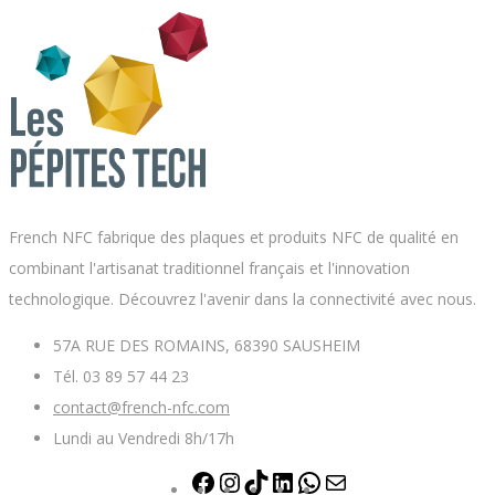
French NFC fabrique des plaques et produits NFC de qualité en
combinant l'artisanat traditionnel français et l'innovation
technologique. Découvrez l'avenir dans la connectivité avec nous.
57A RUE DES ROMAINS, 68390 SAUSHEIM
Tél. 03 89 57 44 23
contact@french-nfc.com
Lundi au Vendredi 8h/17h