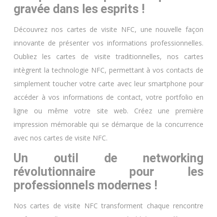
gravée dans les esprits !
Découvrez nos cartes de visite NFC, une nouvelle façon
innovante de présenter vos informations professionnelles.
Oubliez les cartes de visite traditionnelles, nos cartes
intègrent la technologie NFC, permettant à vos contacts de
simplement toucher votre carte avec leur smartphone pour
accéder à vos informations de contact, votre portfolio en
ligne ou même votre site web. Créez une première
impression mémorable qui se démarque de la concurrence
avec nos cartes de visite NFC.
Un outil de networking
révolutionnaire pour les
professionnels modernes !
Nos cartes de visite NFC transforment chaque rencontre