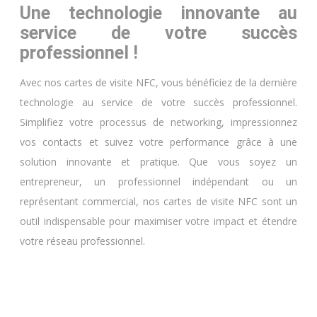
Une technologie innovante au
service de votre succès
professionnel !
Avec nos cartes de visite NFC, vous bénéficiez de la dernière
technologie au service de votre succès professionnel.
Simplifiez votre processus de networking, impressionnez
vos contacts et suivez votre performance grâce à une
solution innovante et pratique. Que vous soyez un
entrepreneur, un professionnel indépendant ou un
représentant commercial, nos cartes de visite NFC sont un
outil indispensable pour maximiser votre impact et étendre
votre réseau professionnel.