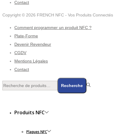
Contact
Copyright © 2026
FRENCH NFC - Vos Produits Connectés
Comment programmer un produit NFC ?
Plate-Forme
Devenir Revendeur
CGDV
Mentions Légales
Contact
Rechercher
Recherche
pour :>
Produits NFC
Plaques NFC