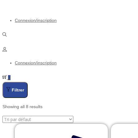
Connexion/inscription
Connexion/inscription
0
Filtrer
Showing all 8 results