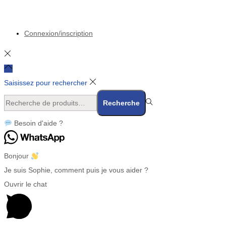
Connexion/inscription
Saisissez pour rechercher
Rechercher
Recherche
pour :>
Besoin d'aide ?
Bonjour
Je suis Sophie, comment puis je vous aider ?
Ouvrir le chat