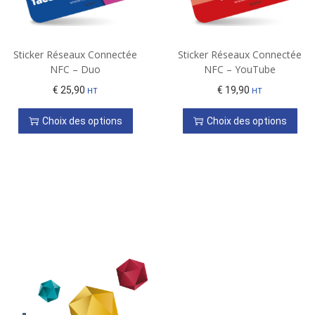
Sticker Réseaux Connectée
Sticker Réseaux Connectée
NFC – Duo
NFC – YouTube
€
25,90
€
19,90
HT
HT
Choix des options
Choix des options