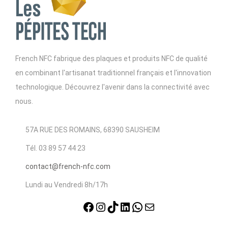
French NFC fabrique des plaques et produits NFC de qualité
en combinant l'artisanat traditionnel français et l'innovation
technologique. Découvrez l'avenir dans la connectivité avec
nous.
57A RUE DES ROMAINS, 68390 SAUSHEIM
Tél. 03 89 57 44 23
contact@french-nfc.com
Lundi au Vendredi 8h/17h