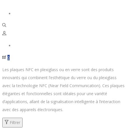
Connexion/inscription
Connexion/inscription
0
Les plaques NFC en plexiglass ou en verre sont des produits
innovants qui combinent l’esthétique du verre ou du plexiglass
avec la technologie NFC (Near Field Communication). Ces plaques
élégantes et fonctionnelles sont idéales pour une variété
d’applications, allant de la signalisation intelligente à l’interaction
avec des appareils électroniques.
Filtrer