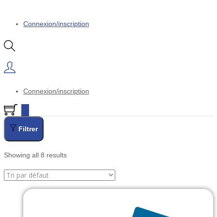
Connexion/inscription
Connexion/inscription
0
Filtrer
Showing all 8 results