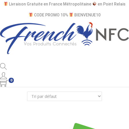
Livraison Gratuite en France Métropolitaine
en Point​ Relais
CODE PROMO 10%
BIENVENUE10
0